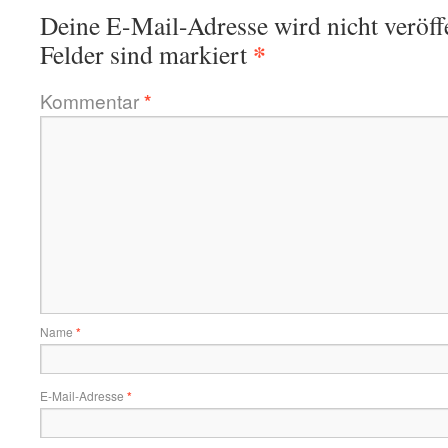
Deine E-Mail-Adresse wird nicht veröffe
*
Felder sind markiert
Kommentar
*
Name
*
E-Mail-Adresse
*