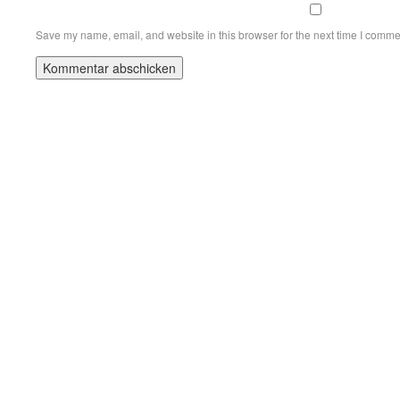
Save my name, email, and website in this browser for the next time I comme