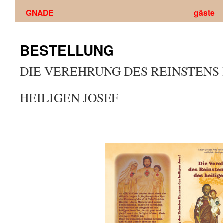
GNADE
gäste
BESTELLUNG
DIE VEREHRUNG DES REINSTENS
HEILIGEN JOSEF