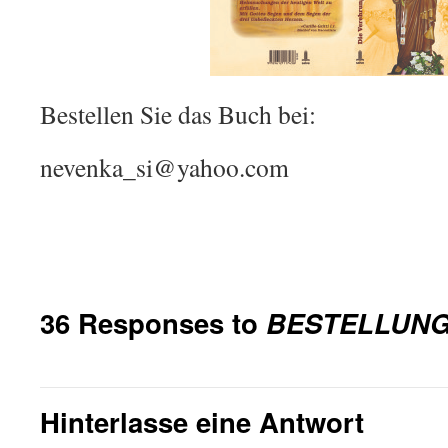
Bestellen Sie das Buch bei:
nevenka_si@yahoo.com
36 Responses to
BESTELLUN
Hinterlasse eine Antwort