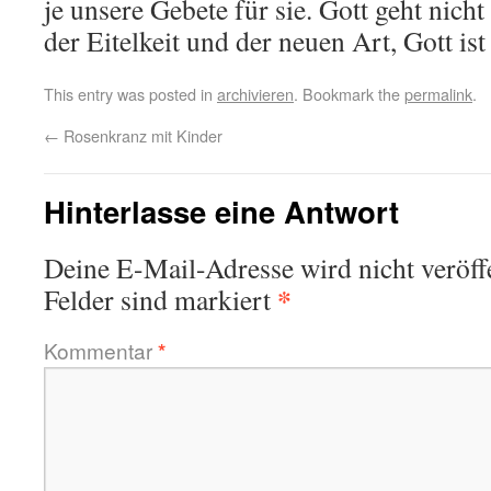
je unsere Gebete für sie. Gott geht nic
der Eitelkeit und der neuen Art, Gott is
This entry was posted in
archivieren
. Bookmark the
permalink
.
←
Rosenkranz mit Kinder
Hinterlasse eine Antwort
Deine E-Mail-Adresse wird nicht veröffe
*
Felder sind markiert
Kommentar
*