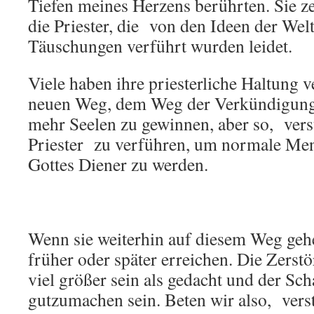
Tiefen meines Herzens berührten. Sie ze
die Priester, die von den Ideen der Wel
Täuschungen verführt wurden leidet.
Viele haben ihre priesterliche Haltung 
neuen Weg, dem Weg der Verkündigung
mehr Seelen zu gewinnen, aber so, versu
Priester zu verführen, um normale Me
Gottes Diener zu werden.
Wenn sie weiterhin auf diesem Weg gehe
früher oder später erreichen. Die Zerst
viel größer sein als gedacht und der Sc
gutzumachen sein. Beten wir also, vers