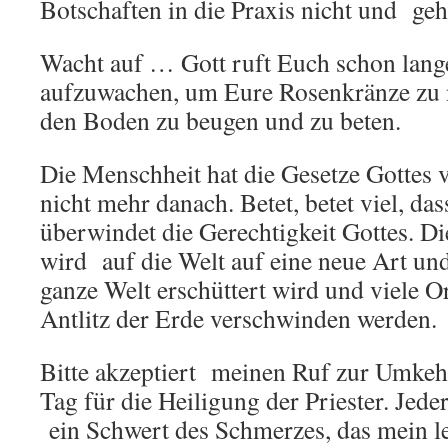
Botschaften in die Praxis nicht und geh
Wacht auf … Gott ruft Euch schon lange 
aufzuwachen, um Eure Rosenkränze zu 
den Boden zu beugen und zu beten.
Die Menschheit hat die Gesetze Gottes 
nicht mehr danach. Betet, betet viel, d
überwindet die Gerechtigkeit Gottes. Di
wird auf die Welt auf eine neue Art und
ganze Welt erschüttert wird und viele O
Antlitz der Erde verschwinden werden.
Bitte akzeptiert meinen Ruf zur Umkehr
Tag für die Heiligung der Priester. Jeder 
ein Schwert des Schmerzes, das mein l