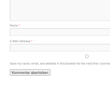
Name
*
E-Mail-Adresse
*
Save my name, email, and website in this browser for the next time I comme