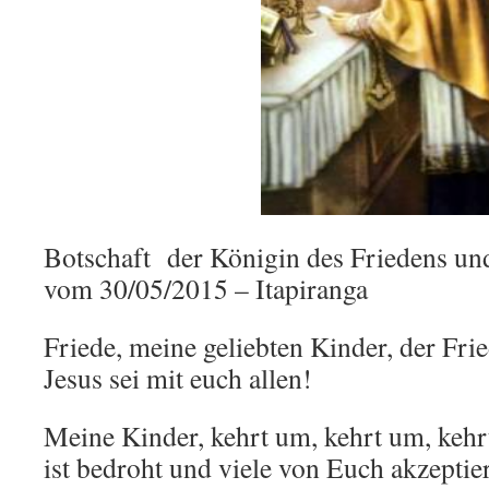
Botschaft der Königin des Friedens un
vom 30/05/2015 – Itapiranga
Friede, meine geliebten Kinder, der Fr
Jesus sei mit euch allen!
Meine Kinder, kehrt um, kehrt um, keh
ist bedroht und viele von Euch akzeptie