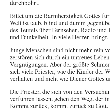
durchbohrt.
Bittet um die Barmherzigkeit Gottes fü
Welt ist taub, blind und dumm gegenüber
des Teufels über Fernsehen, Radio und 
und Dunkelheit in viele Herzen bringt.
Junge Menschen sind nicht mehr rein vo
zerstören sich durch ein untreues Leben
Vergnügungen. Aber der größte Schmerz 
sich viele Priester, wie die Kinder der 
verhalten und nicht wie Diener Gottes u
Die Priester, die sich von den Versuchu
verführen lassen, gehen den Weg, der in 
Kommt zurück, kommt zurück zu Gott. E