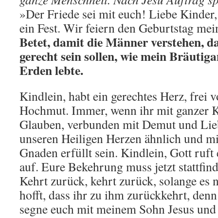
»Der Friede sei mit euch! Liebe Kinder
ein Fest. Wir feiern den Geburtstag mei
Betet, damit die Männer verstehen, das
gerecht sein sollen, wie mein Bräutiga
Erden lebte.
Kindlein, habt ein gerechtes Herz, frei 
Hochmut. Immer, wenn ihr mit ganzer 
Glauben, verbunden mit Demut und Liebe
unseren Heiligen Herzen ähnlich und mi
Gnaden erfüllt sein. Kindlein, Gott ruf
auf. Eure Bekehrung muss jetzt stattfind
Kehrt zurück, kehrt zurück, solange es n
hofft, dass ihr zu ihm zurückkehrt, denn 
segne euch mit meinem Sohn Jesus und 