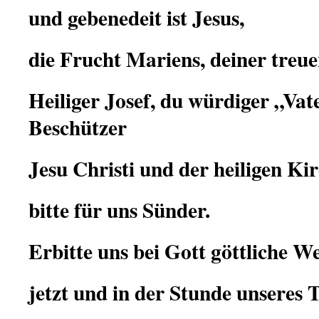
und gebenedeit ist Jesus,
die Frucht Mariens, deiner treue
Heiliger Josef, du würdiger „Vat
Beschützer
Jesu Christi und der heiligen Kir
bitte für uns Sünder.
Erbitte uns bei Gott göttliche We
jetzt und in der Stunde unseres