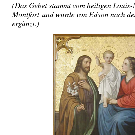
(Das Gebet stammt vom heiligen Louis-
Montfort
und wurde von Edson nach de
ergänzt.)