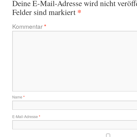
Deine E-Mail-Adresse wird nicht veröffe
*
Felder sind markiert
Kommentar
*
Name
*
E-Mail-Adresse
*