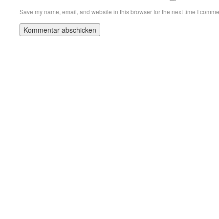
Save my name, email, and website in this browser for the next time I comme