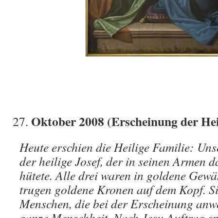
Oktober 2008 (Erscheinung der Hei
Heute erschien die Heilige Familie: Un
der heilige Josef, der in seinen Armen d
hütete. Alle drei waren in goldene Gewä
trugen goldene Kronen auf dem Kopf. Si
Menschen, die bei der Erscheinung anw
ganze Menschheit. Nach Jesu Auftrag sp