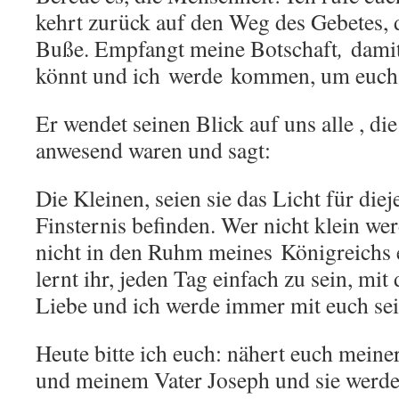
kehrt zurück auf den Weg des Gebetes,
Buße. Empfangt meine Botschaft
,
damit
könnt und ich werde kommen, um euch 
Er wendet seinen Blick auf uns alle , di
anwesend waren und sagt:
Die Kleinen, seien sie das Licht für diej
Finsternis befinden. Wer nicht klein wer
nicht in den Ruhm meines Königreichs e
lernt ihr, jeden Tag einfach zu sein, mit
Liebe und ich werde immer mit euch sei
Heute bitte ich euch: nähert euch mein
und meinem Vater Joseph und sie werd