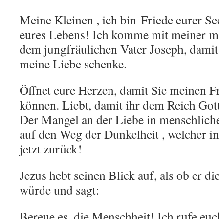
Meine Kleinen , ich bin Friede eurer Se
eures Lebens! Ich komme mit meiner m
dem jungfräulichen Vater Joseph, damit
meine Liebe schenke.
Öffnet eure Herzen, damit Sie meinen 
können. Liebt, damit ihr dem Reich Got
Der Mangel an der Liebe in menschliche
auf den Weg der Dunkelheit , welcher in
jetzt zurück!
Jezus hebt seinen Blick auf, als ob er d
würde und sagt:
Bereue es, die Menschheit! Ich rufe eu