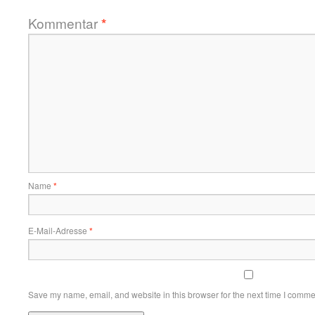
Kommentar
*
Name
*
E-Mail-Adresse
*
Save my name, email, and website in this browser for the next time I comme