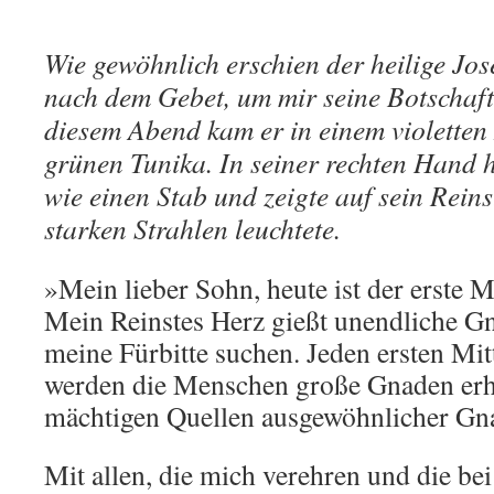
Wie gewöhnlich erschien der heilige Jo
nach dem Gebet, um mir seine Botschaft
diesem Abend kam er in einem violetten
grünen Tunika. In seiner rechten Hand h
wie einen Stab und zeigte auf sein Reins
starken Strahlen leuchtete.
»Mein lieber Sohn, heute ist der erste 
Mein Reinstes Herz gießt unendliche Gna
meine Fürbitte suchen. Jeden ersten M
werden die Menschen große Gnaden erha
mächtigen Quellen ausgewöhnlicher Gn
Mit allen, die mich verehren und die be