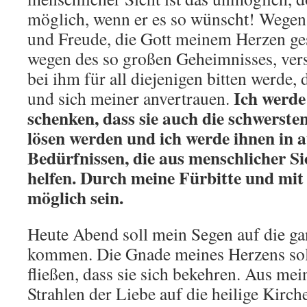
möglich, wenn er es so wünscht! Wege
und Freude, die Gott meinem Herzen ge
wegen des so großen Geheimnisses, vers
bei ihm für all diejenigen bitten werde,
Ich
werde
und sich meiner anvertrauen.
schenken, dass sie auch die schwerste
lösen werden und ich werde ihnen in
Bedürfnissen, die aus menschlicher Si
helfen. Durch meine Fürbitte und mit 
möglich sein.
Heute Abend soll mein Segen auf die g
kommen. Die Gnade meines Herzens soll
fließen, dass sie sich bekehren. Aus me
Strahlen der Liebe auf die heilige Kirch