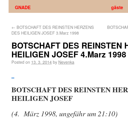
GNADE
gäste
←
BOTSCHAFT DES REINSTEN HERZENS
BOTSCHAF
DES HEILIGEN JOSEF 3.Marz 1998
BOTSCHAFT DES REINSTEN 
HEILIGEN JOSEF 4.Marz 1998
Posted on
13. 3. 2014
by
Nevenka
BOTSCHAFT DES REINSTEN HER
HEILIGEN JOSEF
(4.
März 1998, ungefähr um 21:10)