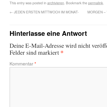
This entry was posted in
archivieren
. Bookmark the
permalink
.
←
JEDEN ERSTEN MITTWOCH IM MONAT-
MORGEN – 
Hinterlasse eine Antwort
Deine E-Mail-Adresse wird nicht veröffe
*
Felder sind markiert
Kommentar
*