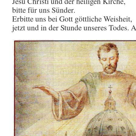
Jesu Christi und der heiligen Kirche,
bitte für uns Sünder.
Erbitte uns bei Gott göttliche Weisheit,
jetzt und in der Stunde unseres Todes.