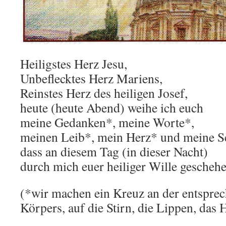
Heiligstes Herz Jesu,
Unbeflecktes Herz Mariens,
Reinstes Herz des heiligen Josef,
heute (heute Abend) weihe ich euch
meine Gedanken*, meine Worte*,
meinen Leib*, mein Herz* und meine S
dass an diesem Tag (in dieser Nacht)
durch mich euer heiliger Wille gescheh
(*wir machen ein Kreuz an der entsprec
Körpers, auf die Stirn, die Lippen, das