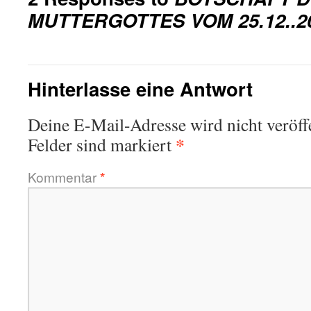
MUTTERGOTTES VOM 25.12..2
Hinterlasse eine Antwort
Deine E-Mail-Adresse wird nicht veröffe
*
Felder sind markiert
Kommentar
*