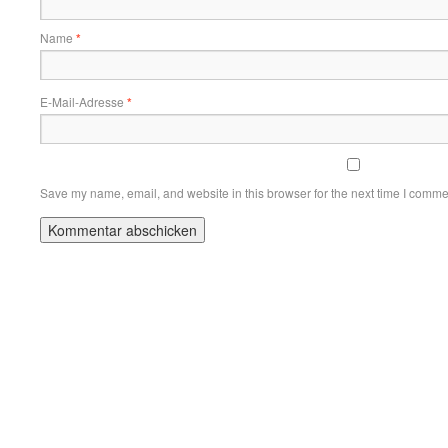
Name
*
E-Mail-Adresse
*
Save my name, email, and website in this browser for the next time I comme