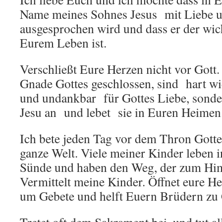
Name meines Sohnes Jesus mit Liebe 
ausgesprochen wird und dass er der wic
Eurem Leben ist.
Verschließt Eure Herzen nicht vor Gott.
Gnade Gottes geschlossen, sind hart wie
und undankbar für Gottes Liebe, sonde
Jesu an und lebet sie in Euren Heimen
Ich bete jeden Tag vor dem Thron Gotte
ganze Welt. Viele meiner Kinder leben i
Sünde und haben den Weg, der zum Him
Vermittelt meine Kinder. Öffnet eure H
um Gebete und helft Euern Brüdern zu 