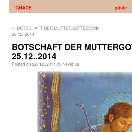
GNADE
gäste
←
BOTSCHAFT DER MUTTERGOTTES VOM
20.12..2014
BOTSCHAFT DER MUTTERGO
25.12..2014
Posted on
29. 12. 2014
by
Nevenka