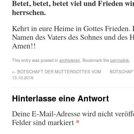
Betet, betet, betet viel und Frieden w
herrschen.
Kehrt in eure Heime in Gottes Frieden. 
Namen des Vaters des Sohnes und des He
Amen!!
This entry was posted in
archivieren
. Bookmark the
permalink
.
←
BOTSCHAFT DER MUTTERGOTTES VOM
BOTSCHAFT
13.10.2016
Hinterlasse eine Antwort
Deine E-Mail-Adresse wird nicht veröffe
*
Felder sind markiert