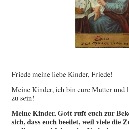
Friede meine liebe Kinder, Friede!
Meine Kinder, ich bin eure Mutter und l
zu sein!
Meine Kinder, Gott ruft euch zur Be
sich, dass euch beeilet, weil viele die 