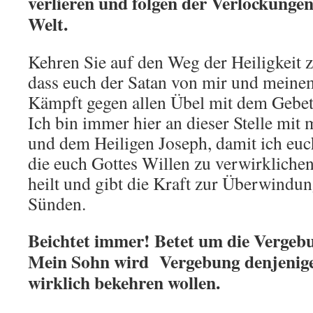
verlieren und folgen der Verlockunge
Welt.
Kehren Sie auf den Weg der Heiligkeit zu
dass euch der Satan von mir und meinem
Kämpft gegen allen Übel mit dem Gebe
Ich bin immer hier an dieser Stelle mi
und dem Heiligen Joseph, damit ich eu
die euch Gottes Willen zu verwirklichen
heilt und gibt die Kraft zur Überwindun
Sünden.
Beichtet immer! Betet um die Vergeb
Mein Sohn wird Vergebung denjenigen 
wirklich bekehren wollen.