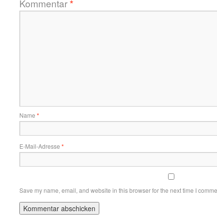
Kommentar
*
Name
*
E-Mail-Adresse
*
Save my name, email, and website in this browser for the next time I comme