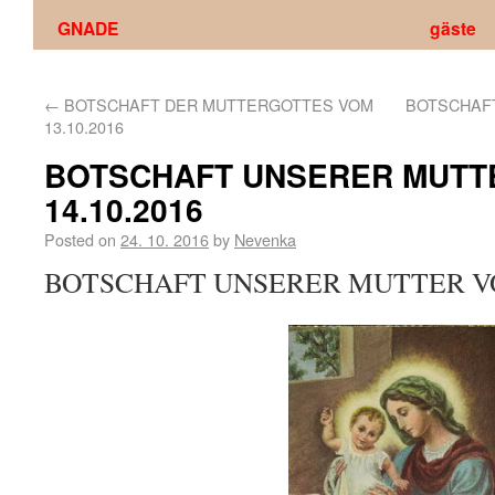
GNADE
gäste
←
BOTSCHAFT DER MUTTERGOTTES VOM
BOTSCHAFT
13.10.2016
BOTSCHAFT UNSERER MUTT
14.10.2016
Posted on
24. 10. 2016
by
Nevenka
BOTSCHAFT UNSERER MUTTER VOM