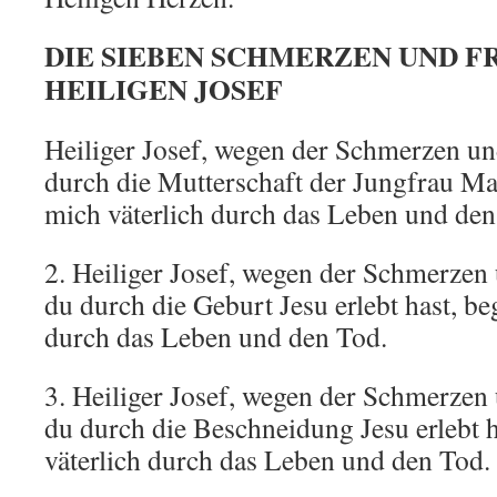
DIE SIEBEN SCHMERZEN UND F
HEILIGEN JOSEF
Heiliger Josef, wegen der Schmerzen un
durch die Mutterschaft der Jungfrau Mari
mich väterlich durch das Leben und den
2. Heiliger Josef, wegen der Schmerzen
du durch die Geburt Jesu erlebt hast, be
durch das Leben und den Tod.
3. Heiliger Josef, wegen der Schmerzen
du durch die Beschneidung Jesu erlebt h
väterlich durch das Leben und den Tod.