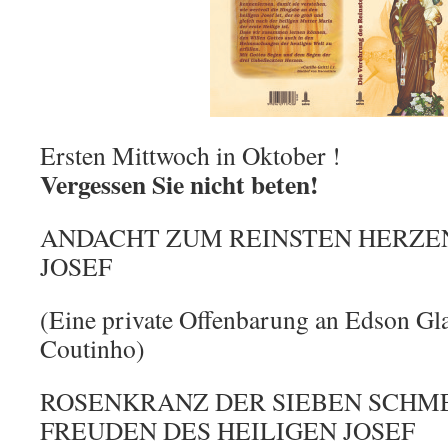
Ersten Mittwoch in Oktober !
Vergessen Sie nicht beten!
ANDACHT ZUM REINSTEN HERZEN
JOSEF
(Eine private Offenbarung an Edson Gl
Coutinho)
ROSENKRANZ DER SIEBEN SCHM
FREUDEN DES HEILIGEN JOSEF