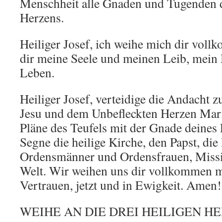
Menschheit alle Gnaden und Tugenden d
Herzens.
Heiliger Josef, ich weihe mich dir vol
dir meine Seele und meinen Leib, mein
Leben.
Heiliger Josef, verteidige die Andacht 
Jesu und dem Unbefleckten Herzen Mari
Pläne des Teufels mit der Gnade deines
Segne die heilige Kirche, den Papst, die 
Ordensmänner und Ordensfrauen, Missi
Welt. Wir weihen uns dir vollkommen m
Vertrauen, jetzt und in Ewigkeit. Amen!
WEIHE AN DIE DREI HEILIGEN H