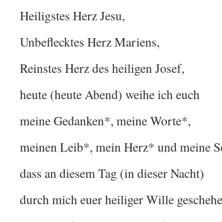
Heiligstes Herz Jesu,
Unbeflecktes Herz Mariens,
Reinstes Herz des heiligen Josef,
heute (heute Abend) weihe ich euch
meine Gedanken*, meine Worte*,
meinen Leib*, mein Herz* und meine S
dass an diesem Tag (in dieser Nacht)
durch mich euer heiliger Wille gescheh