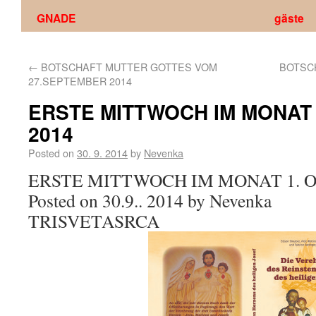
GNADE
gäste
←
BOTSCHAFT MUTTER GOTTES VOM
BOTSC
27.SEPTEMBER 2014
ERSTE MITTWOCH IM MONAT 
2014
Posted on
30. 9. 2014
by
Nevenka
ERSTE MITTWOCH IM MONAT 1. 
Posted on 30.9.. 2014 by Nevenka
TRISVETASRCA