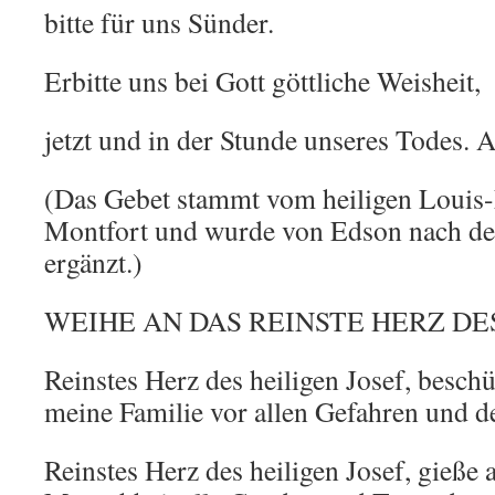
bitte für uns Sünder.
Erbitte uns bei Gott göttliche Weisheit,
jetzt und in der Stunde unseres Todes.
(Das Gebet stammt vom heiligen Louis
Montfort und wurde von Edson nach de
ergänzt.)
WEIHE AN DAS REINSTE HERZ DE
Reinstes Herz des heiligen Josef, beschü
meine Familie vor allen Gefahren und d
Reinstes Herz des heiligen Josef, gieße 