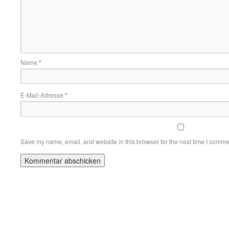
Name
*
E-Mail-Adresse
*
Save my name, email, and website in this browser for the next time I comme