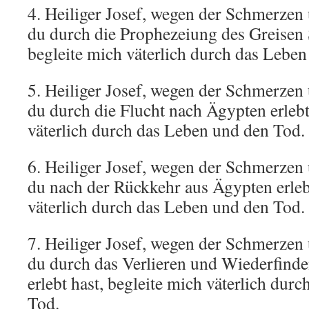
4. Heiliger Josef, wegen der Schmerzen 
du durch die Prophezeiung des Greisen 
begleite mich väterlich durch das Lebe
5. Heiliger Josef, wegen der Schmerzen 
du durch die Flucht nach Ägypten erlebt
väterlich durch das Leben und den Tod.
6. Heiliger Josef, wegen der Schmerzen 
du nach der Rückkehr aus Ägypten erlebt
väterlich durch das Leben und den Tod.
7. Heiliger Josef, wegen der Schmerzen 
du durch das Verlieren und Wiederfind
erlebt hast, begleite mich väterlich dur
Tod.