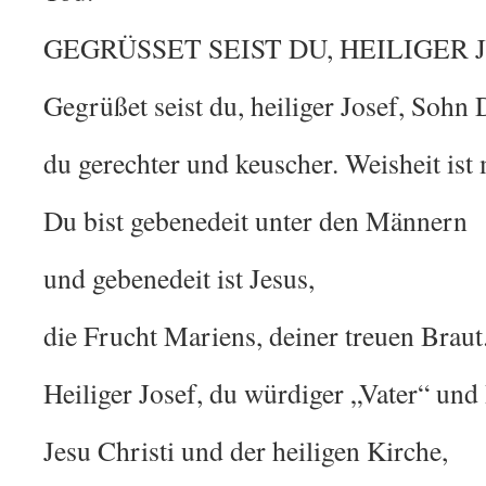
GEGRÜSSET SEIST DU, HEILIGER 
Gegrüßet seist du, heiliger Josef, Sohn 
du gerechter und keuscher. Weisheit ist m
Du bist gebenedeit unter den Männern
und gebenedeit ist Jesus,
die Frucht Mariens, deiner treuen Braut
Heiliger Josef, du würdiger „Vater“ und
Jesu Christi und der heiligen Kirche,