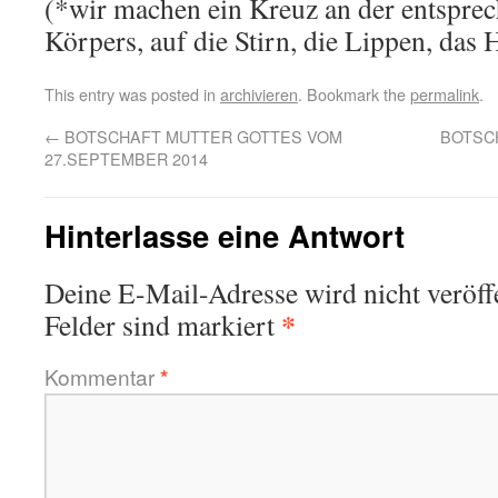
(*wir machen ein Kreuz an der entsprec
Körpers, auf die Stirn, die Lippen, das
This entry was posted in
archivieren
. Bookmark the
permalink
.
←
BOTSCHAFT MUTTER GOTTES VOM
BOTSC
27.SEPTEMBER 2014
Hinterlasse eine Antwort
Deine E-Mail-Adresse wird nicht veröffe
*
Felder sind markiert
Kommentar
*