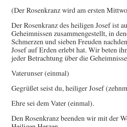
(Der Rosenkranz wird am ersten Mittwo
Der Rosenkranz des heiligen Josef ist a
Geheimnissen zusammengestellt, in dene
Schmerzen und sieben Freuden nachdenk
Josef auf Erden erlebt hat. Wir beten ih
jeder Betrachtung über die Geheimnisse 
Vaterunser (einmal)
Gegrüßet seist du, heiliger Josef (zehnm
Ehre sei dem Vater (einmal).
Den Rosenkranz beenden wir mit der We
Heiligen Herzen.