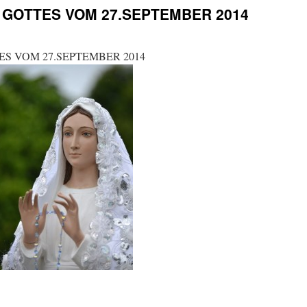
GOTTES VOM 27.SEPTEMBER 2014
S VOM 27.SEPTEMBER 2014