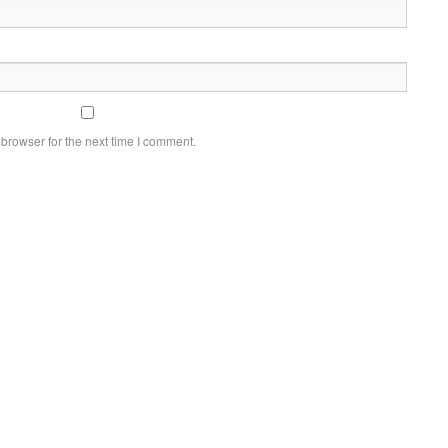
browser for the next time I comment.