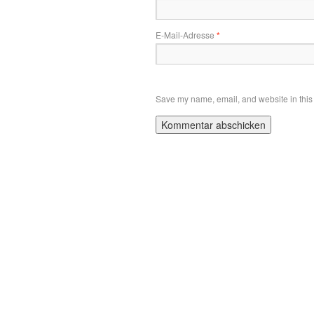
E-Mail-Adresse
*
Save my name, email, and website in this 