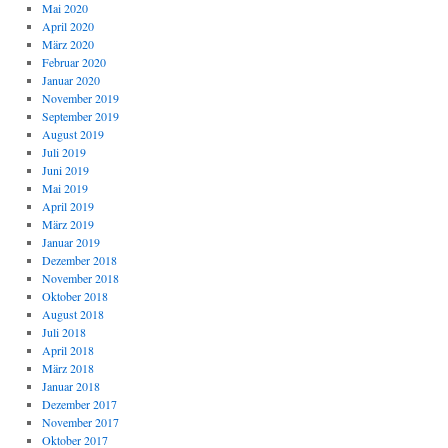
Mai 2020
April 2020
März 2020
Februar 2020
Januar 2020
November 2019
September 2019
August 2019
Juli 2019
Juni 2019
Mai 2019
April 2019
März 2019
Januar 2019
Dezember 2018
November 2018
Oktober 2018
August 2018
Juli 2018
April 2018
März 2018
Januar 2018
Dezember 2017
November 2017
Oktober 2017