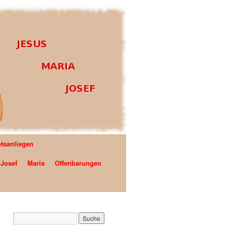
tsanliegen
RASIL
Josef
Maria
Offenbarungen