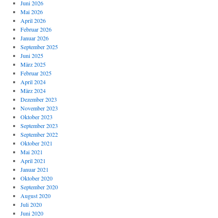
Juni 2026
Mai 2026
April 2026
Februar 2026
Januar 2026
September 2025
Juni 2025
März 2025
Februar 2025
April 2024
März 2024
Dezember 2023
November 2023
Oktober 2023
September 2023
September 2022
Oktober 2021
Mai 2021
April 2021
Januar 2021
Oktober 2020
September 2020
August 2020
Juli 2020
Juni 2020