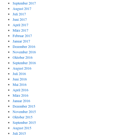
September 2017
August 2017
Juli 2017
Juni 2017
April 2017
März 2017
Februar 2017
Januar 2017
Dezember 2016
November 2016
Oktober 2016
September 2016
August 2016
Juli 2016
Juni 2016
Mai 2016
April 2016
März 2016
Januar 2016
Dezember 2015
November 2015
Oktober 2015
September 2015
August 2015
Juli 2015