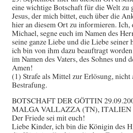
eine wichtige Botschaft für die Welt zu 
Jesus, der mich bittet, euch über die A
hier an diesem Ort zu informieren. Ich, 
Michael, segne euch im Namen des Herr
seine ganze Liebe und die Liebe seiner 
ich bin von ihm dazu beauftragt worden.
im Namen des Vaters, des Sohnes und de
Amen!
(1) Strafe als Mittel zur Erlösung, nicht 
Bestrafung.
BOTSCHAFT DER GÖTTIN 29.09.200
MALGA VALLAZZA (TN), ITALIEN
Der Friede sei mit euch!
Liebe Kinder, ich bin die Königin des 