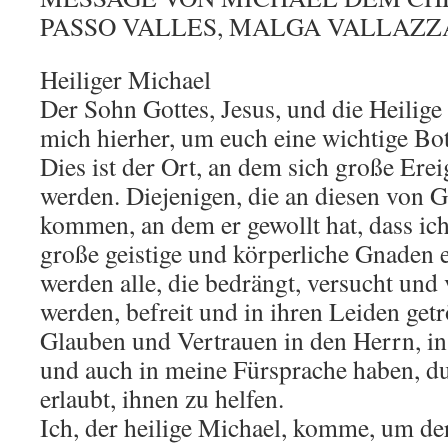
PASSO VALLES, MALGA VALLAZZA (
Heiliger Michael
Der Sohn Gottes, Jesus, und die Heilige
mich hierher, um euch eine wichtige Bot
Dies ist der Ort, an dem sich große Erei
werden. Diejenigen, die an diesen von G
kommen, an dem er gewollt hat, dass ic
große geistige und körperliche Gnaden 
werden alle, die bedrängt, versucht und
werden, befreit und in ihren Leiden get
Glauben und Vertrauen in den Herrn, in 
und auch in meine Fürsprache haben, du
erlaubt, ihnen zu helfen.
Ich, der heilige Michael, komme, um der