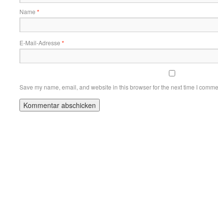
Name
*
E-Mail-Adresse
*
Save my name, email, and website in this browser for the next time I comme