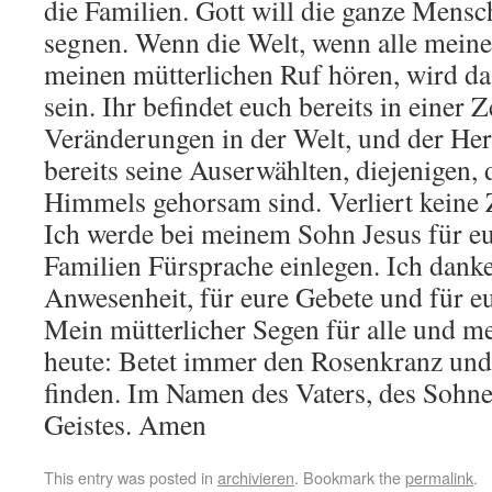
die Familien. Gott will die ganze Mens
segnen. Wenn die Welt, wenn alle meine
meinen mütterlichen Ruf hören, wird da
sein. Ihr befindet euch bereits in einer Z
Veränderungen in der Welt, und der Her
bereits seine Auserwählten, diejenigen,
Himmels gehorsam sind. Verliert keine Z
Ich werde bei meinem Sohn Jesus für eu
Familien Fürsprache einlegen. Ich danke
Anwesenheit, für eure Gebete und für eu
Mein mütterlicher Segen für alle und m
heute: Betet immer den Rosenkranz und
finden. Im Namen des Vaters, des Sohne
Geistes. Amen
This entry was posted in
archivieren
. Bookmark the
permalink
.