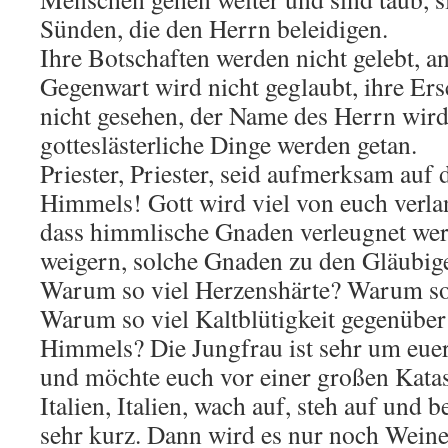
Sünden, die den Herrn beleidigen.
Ihre Botschaften werden nicht gelebt, an
Gegenwart wird nicht geglaubt, ihre E
nicht gesehen, der Name des Herrn wird
gotteslästerliche Dinge werden getan.
Priester, Priester, seid aufmerksam auf
Himmels! Gott wird viel von euch verlang
dass himmlische Gnaden verleugnet wer
weigern, solche Gnaden zu den Gläubige
Warum so viel Herzenshärte? Warum so
Warum so viel Kaltblütigkeit gegenüber
Himmels? Die Jungfrau ist sehr um euer
und möchte euch vor einer großen Kata
Italien, Italien, wach auf, steh auf und be
sehr kurz. Dann wird es nur noch Wein