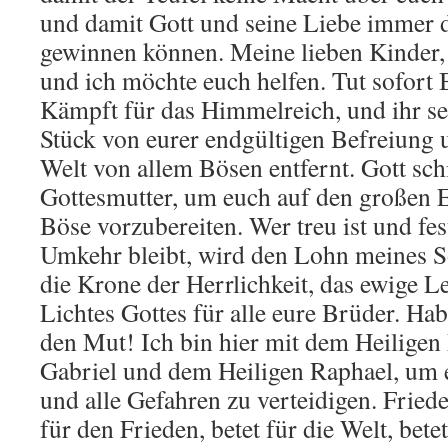
und damit Gott und seine Liebe immer 
gewinnen können. Meine lieben Kinder, 
und ich möchte euch helfen. Tut sofort 
Kämpft für das Himmelreich, und ihr se
Stück von eurer endgültigen Befreiung 
Welt von allem Bösen entfernt. Gott sch
Gottesmutter, um euch auf den großen 
Böse vorzubereiten. Wer treu ist und fe
Umkehr bleibt, wird den Lohn meines So
die Krone der Herrlichkeit, das ewige L
Lichtes Gottes für alle eure Brüder. Hab
den Mut! Ich bin hier mit dem Heiligen
Gabriel und dem Heiligen Raphael, um 
und alle Gefahren zu verteidigen. Friede
für den Frieden, betet für die Welt, bete