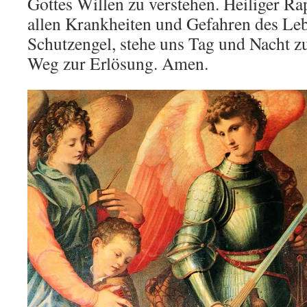
Gottes Willen zu verstehen. Heiliger Ra
allen Krankheiten und Gefahren des Leb
Schutzengel, stehe uns Tag und Nacht z
Weg zur Erlösung. Amen.