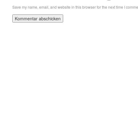
Save my name, email, and website in this browser for the next time I comme