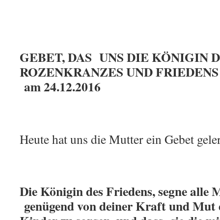
GEBET, DAS UNS DIE KÖNIGIN 
ROZENKRANZES UND FRIEDENS
am 24.12.2016
Heute hat uns die Mutter ein Gebet gele
Die Königin des Friedens, segne alle M
genügend von deiner Kraft und Mut 