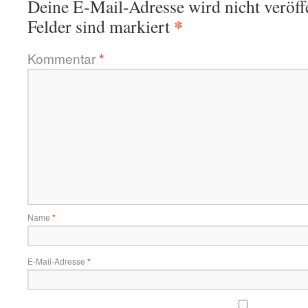
Deine E-Mail-Adresse wird nicht veröffe
*
Felder sind markiert
Kommentar
*
Name
*
E-Mail-Adresse
*