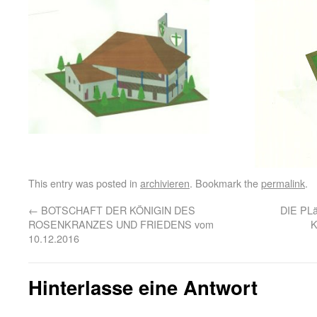
This entry was posted in
archivieren
. Bookmark the
permalink
.
←
BOTSCHAFT DER KÖNIGIN DES
DIE PL
ROSENKRANZES UND FRIEDENS vom
K
10.12.2016
Hinterlasse eine Antwort