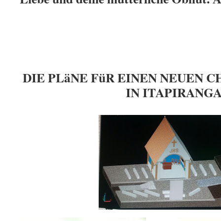
DIE PLäNE FüR EINEN NEUEN 
IN ITAPIRAN