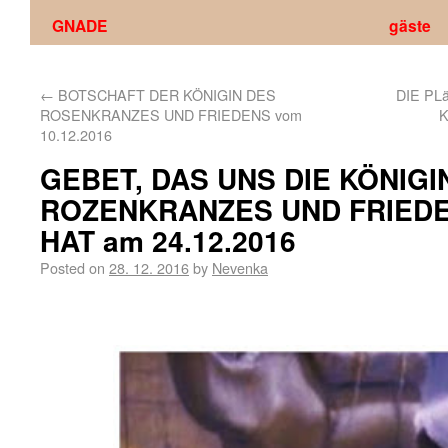
GNADE
gäste
←
BOTSCHAFT DER KÖNIGIN DES
DIE PL
ROSENKRANZES UND FRIEDENS vom
K
10.12.2016
GEBET, DAS UNS DIE KÖNIGI
ROZENKRANZES UND FRIED
HAT am 24.12.2016
Posted on
28. 12. 2016
by
Nevenka