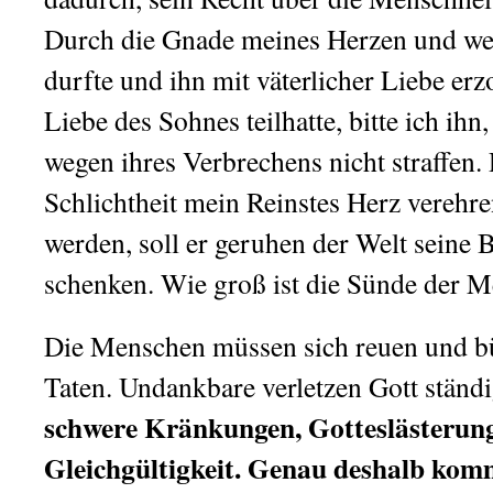
Durch die Gnade meines Herzen und wei
durfte und ihn mit väterlicher Liebe erz
Liebe des Sohnes teilhatte, bitte ich ihn
wegen ihres Verbrechens nicht straffen. D
Schlichtheit mein Reinstes Herz verehr
werden, soll er geruhen der Welt seine 
schenken. Wie groß ist die Sünde der M
Die Menschen müssen sich reuen und bü
Taten. Undankbare verletzen Gott ständ
schwere Kränkungen, Gotteslästerun
Gleichgültigkeit. Genau deshalb komm