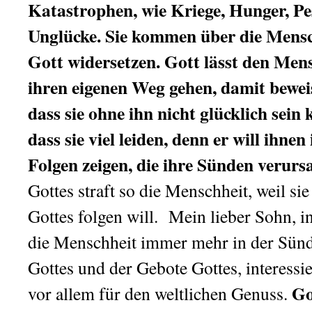
Katastrophen, wie Kriege, Hunger, Pe
Unglücke. Sie kommen über die Mensch
Gott widersetzen. Gott lässt den Mens
ihren eigenen Weg gehen, damit beweis
dass sie ohne ihn nicht glücklich sein 
dass sie viel leiden, denn er will ihne
Folgen zeigen, die ihre Sünden verurs
Gottes straft so die Menschheit, weil si
Gottes folgen will.
Mein lieber Sohn, in
die Menschheit immer mehr in der Sünde
Gottes und der Gebote Gottes, interessi
Go
vor allem für den weltlichen Genuss.