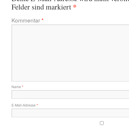
*
Felder sind markiert
Kommentar
*
Name
*
E-Mail-Adresse
*