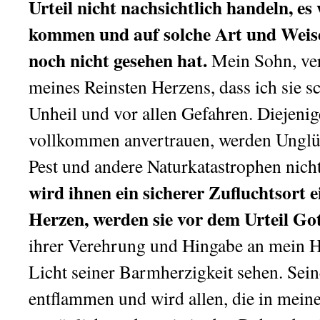
Urteil nicht nachsichtlich handeln, es 
kommen und auf solche Art und Weise,
noch nicht gesehen hat.
Mein Sohn, ve
meines Reinsten Herzens, dass ich sie 
Unheil und vor allen Gefahren. Diejenig
vollkommen anvertrauen, werden Unglü
Pest und andere Naturkatastrophen nicht
wird ihnen ein sicherer Zufluchtsort e
Herzen, werden sie vor dem Urteil Go
ihrer Verehrung und Hingabe an mein He
Licht seiner Barmherzigkeit sehen. Sei
entflammen und wird allen, die in mein