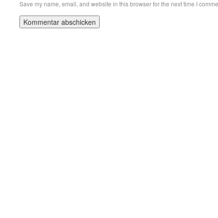
Save my name, email, and website in this browser for the next time I comme