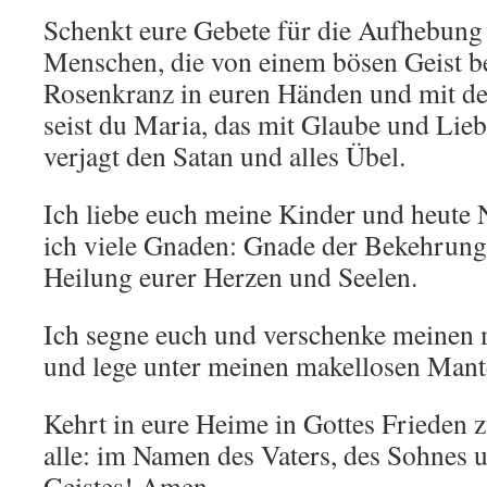
Schenkt eure Gebete für die Aufhebung 
Menschen, die von einem bösen Geist b
Rosenkranz in euren Händen und mit d
seist du Maria, das mit Glaube und Lie
verjagt den Satan und alles Übel.
Ich liebe euch meine Kinder und heute
ich viele Gnaden: Gnade der Bekehrung,
Heilung eurer Herzen und Seelen.
Ich segne euch und verschenke meinen 
und lege unter meinen makellosen Mant
Kehrt in eure Heime in Gottes Frieden 
alle: im Namen des Vaters, des Sohnes 
Geistes! Amen.