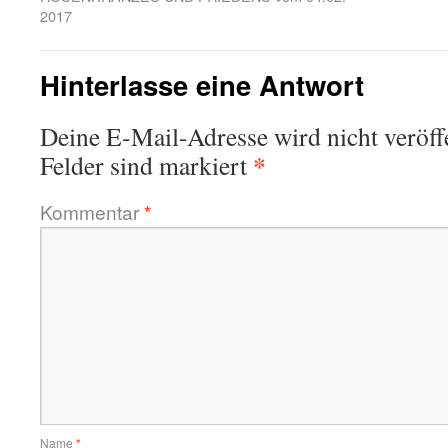
2017
Hinterlasse eine Antwort
Deine E-Mail-Adresse wird nicht veröffe
*
Felder sind markiert
Kommentar
*
Name
*