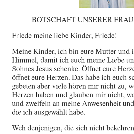
BOTSCHAFT UNSERER FRAU a
Friede meine liebe Kinder, Friede!
Meine Kinder, ich bin eure Mutter un
Himmel, damit ich euch meine Liebe un
Sohnes Jesus schenke. Öffnet eure Herz
öffnet eure Herzen. Das habe ich euch s
gebeten aber viele hören mir nicht zu, we
Herzen haben und glauben mir nicht, wa
und zweifeln an meine Anwesenheit und 
die ich ausgewählt habe.
Weh denjenigen, die sich nicht bekehren