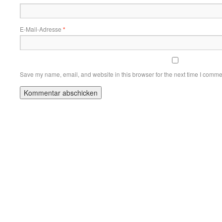
E-Mail-Adresse
*
Save my name, email, and website in this browser for the next time I comme