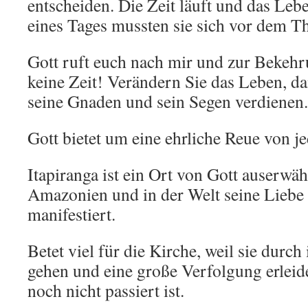
entscheiden. Die Zeit läuft und das Leb
eines Tages mussten sie sich vor dem Th
Gott ruft euch nach mir und zur Bekehru
keine Zeit! Verändern Sie das Leben, d
seine Gnaden und sein Segen verdienen.
Gott bietet um eine ehrliche Reue von j
Itapiranga ist ein Ort von Gott auserwähl
Amazonien und in der Welt seine Lieb
manifestiert.
Betet viel für die Kirche, weil sie durch
gehen und eine große Verfolgung erleide
noch nicht passiert ist.